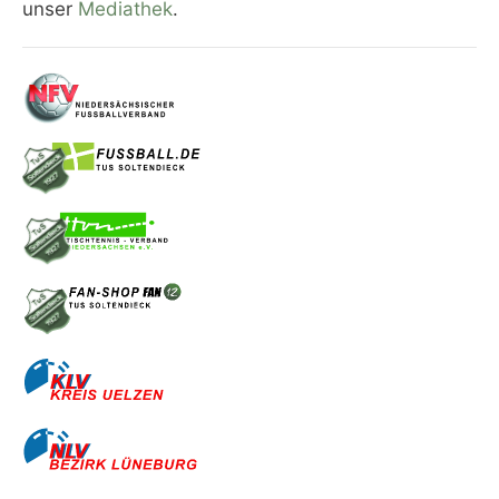
unser
Mediathek
.