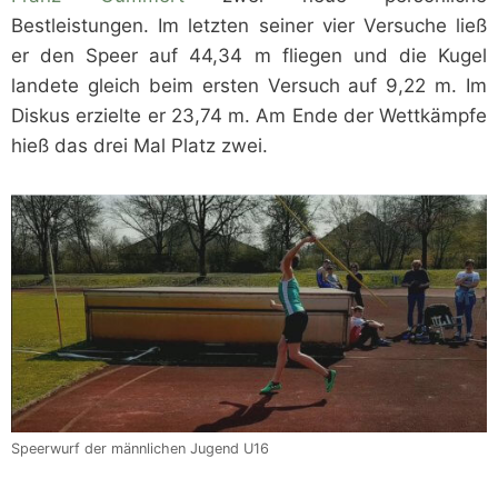
Bestleistungen. Im letzten seiner vier Versuche ließ
er den Speer auf 44,34 m fliegen und die Kugel
landete gleich beim ersten Versuch auf 9,22 m. Im
Diskus erzielte er 23,74 m. Am Ende der Wettkämpfe
hieß das drei Mal Platz zwei.
Speerwurf der männlichen Jugend U16