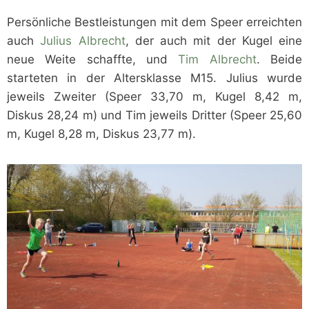
Persönliche Bestleistungen mit dem Speer erreichten
auch
Julius Albrecht
, der auch mit der Kugel eine
neue Weite schaffte, und
Tim Albrecht
. Beide
starteten in der Altersklasse M15. Julius wurde
jeweils Zweiter (Speer 33,70 m, Kugel 8,42 m,
Diskus 28,24 m) und Tim jeweils Dritter (Speer 25,60
m, Kugel 8,28 m, Diskus 23,77 m).