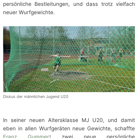
persönliche Bestleitungen, und dass trotz vielfach
neuer Wurfgewichte.
Diskus der männlichen Jugend U20
In seiner neuen Altersklasse MJ U20, und damit
eben in allen Wurfgeräten neue Gewichte, schaffte
Franz Gummert
zwei neue persönliche