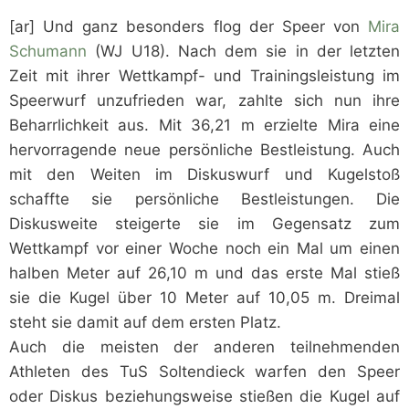
[ar] Und ganz besonders flog der Speer von
Mira
Schumann
(WJ U18). Nach dem sie in der letzten
Zeit mit ihrer Wettkampf- und Trainingsleistung im
Speerwurf unzufrieden war, zahlte sich nun ihre
Beharrlichkeit aus. Mit 36,21 m erzielte Mira eine
hervorragende neue persönliche Bestleistung. Auch
mit den Weiten im Diskuswurf und Kugelstoß
schaffte sie persönliche Bestleistungen. Die
Diskusweite steigerte sie im Gegensatz zum
Wettkampf vor einer Woche noch ein Mal um einen
halben Meter auf 26,10 m und das erste Mal stieß
sie die Kugel über 10 Meter auf 10,05 m. Dreimal
steht sie damit auf dem ersten Platz.
Auch die meisten der anderen teilnehmenden
Athleten des TuS Soltendieck warfen den Speer
oder Diskus beziehungsweise stießen die Kugel auf