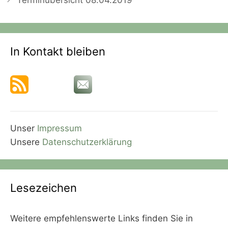
Terminübersicht 08.04.2019
In Kontakt bleiben
Unser
Impressum
Unsere
Datenschutzerklärung
Lesezeichen
Weitere empfehlenswerte Links finden Sie in