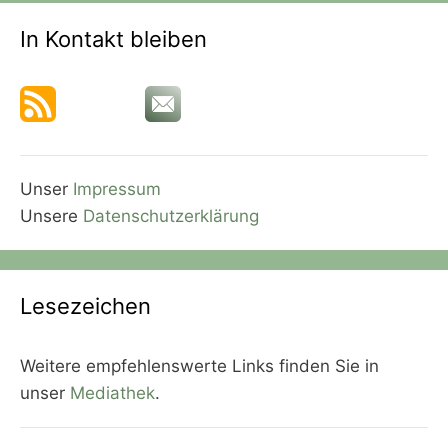
In Kontakt bleiben
Unser
Impressum
Unsere
Datenschutzerklärung
Lesezeichen
Weitere empfehlenswerte Links finden Sie in
unser
Mediathek
.