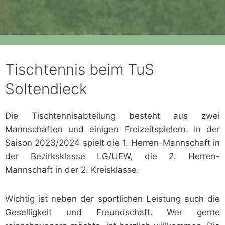
Tischtennis beim TuS
Soltendieck
Die Tischtennisabteilung besteht aus zwei
Mannschaften und einigen Freizeitspielern. In der
Saison 2023/2024 spielt die 1. Herren-Mannschaft in
der Bezirksklasse LG/UEW, die 2. Herren-
Mannschaft in der 2. Kreisklasse.
Wichtig ist neben der sportlichen Leistung auch die
Geselligkeit und Freundschaft. Wer gerne