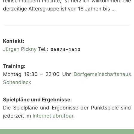
reinschnuppern möchte, ist herzlich willkommen. Die
derzeitige Altersgruppe ist von 18 Jahren bis …
Kontakt:
Jürgen Pickny
Tel.:
Training:
Montag 19:30 – 22:00 Uhr
Dorfgemeinschaftshaus
Soltendieck
Spielpläne und Ergebnisse:
Die Spielpläne und Ergebnisse der Punktspiele sind
jederzeit im
Internet abrufbar
.