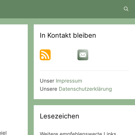
In Kontakt bleiben
Unser
Impressum
Unsere
Datenschutzerklärung
Lesezeichen
iel
Weitere empfehlenswerte Links