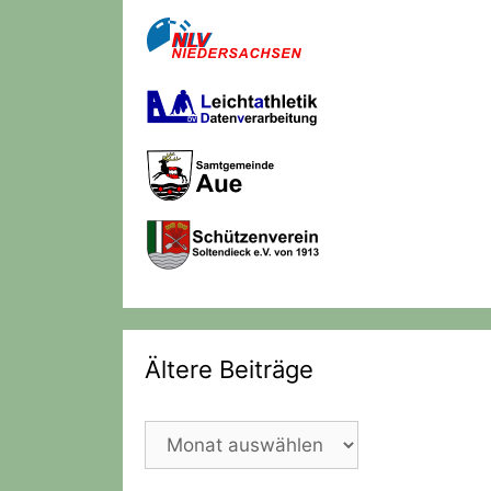
Ältere Beiträge
Ältere
Beiträge