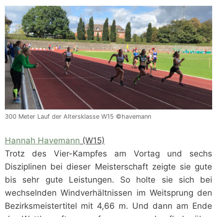
300 Meter Lauf der Altersklasse W15 ©havemann
Hannah Havemann
(W15)
Trotz des Vier-Kampfes am Vortag und sechs
Disziplinen bei dieser Meisterschaft zeigte sie gute
bis sehr gute Leistungen. So holte sie sich bei
wechselnden Windverhältnissen im Weitsprung den
Bezirksmeistertitel mit 4,66 m. Und dann am Ende