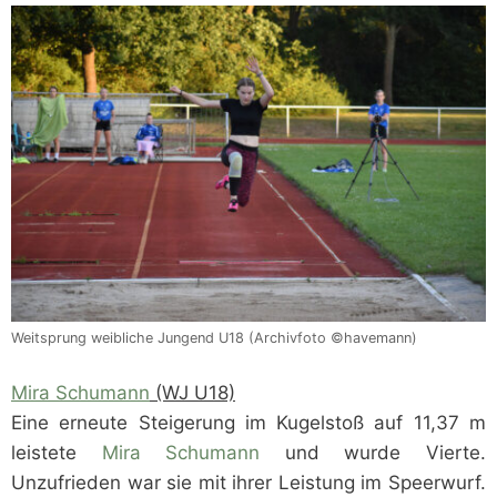
Weitsprung weibliche Jungend U18 (Archivfoto ©havemann)
Mira Schumann
(WJ U18)
Eine erneute Steigerung im Kugelstoß auf 11,37 m
leistete
Mira Schumann
und wurde Vierte.
Unzufrieden war sie mit ihrer Leistung im Speerwurf.