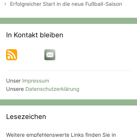
Erfolgreicher Start in die neue Fußball-Saison
In Kontakt bleiben
Unser
Impressum
Unsere
Datenschutzerklärung
Lesezeichen
Weitere empfehlenswerte Links finden Sie in