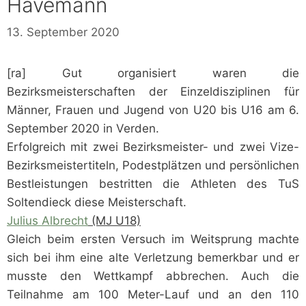
Havemann
13. September 2020
[ra] Gut organisiert waren die
Bezirksmeisterschaften der Einzeldisziplinen für
Männer, Frauen und Jugend von U20 bis U16 am 6.
September 2020 in Verden.
Erfolgreich mit zwei Bezirksmeister- und zwei Vize-
Bezirksmeistertiteln, Podestplätzen und persönlichen
Bestleistungen bestritten die Athleten des TuS
Soltendieck diese Meisterschaft.
Julius Albrecht
(MJ U18)
Gleich beim ersten Versuch im Weitsprung machte
sich bei ihm eine alte Verletzung bemerkbar und er
musste den Wettkampf abbrechen. Auch die
Teilnahme am 100 Meter-Lauf und an den 110