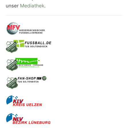
unser
Mediathek
.