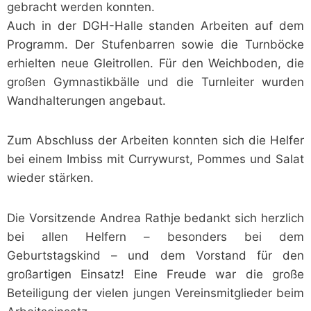
gebracht werden konnten.
Auch in der DGH-Halle standen Arbeiten auf dem
Programm. Der Stufenbarren sowie die Turnböcke
erhielten neue Gleitrollen. Für den Weichboden, die
großen Gymnastikbälle und die Turnleiter wurden
Wandhalterungen angebaut.
Zum Abschluss der Arbeiten konnten sich die Helfer
bei einem Imbiss mit Currywurst, Pommes und Salat
wieder stärken.
Die Vorsitzende Andrea Rathje bedankt sich herzlich
bei allen Helfern – besonders bei dem
Geburtstagskind – und dem Vorstand für den
großartigen Einsatz! Eine Freude war die große
Beteiligung der vielen jungen Vereinsmitglieder beim