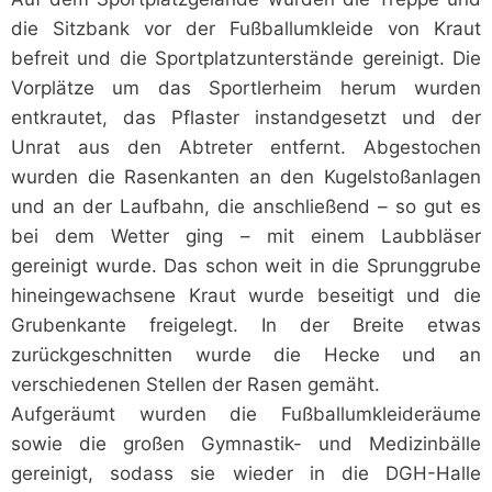
die Sitzbank vor der Fußballumkleide von Kraut
befreit und die Sportplatzunterstände gereinigt. Die
Vorplätze um das Sportlerheim herum wurden
entkrautet, das Pflaster instandgesetzt und der
Unrat aus den Abtreter entfernt. Abgestochen
wurden die Rasenkanten an den Kugelstoßanlagen
und an der Laufbahn, die anschließend – so gut es
bei dem Wetter ging – mit einem Laubbläser
gereinigt wurde. Das schon weit in die Sprunggrube
hineingewachsene Kraut wurde beseitigt und die
Grubenkante freigelegt. In der Breite etwas
zurückgeschnitten wurde die Hecke und an
verschiedenen Stellen der Rasen gemäht.
Aufgeräumt wurden die Fußballumkleideräume
sowie die großen Gymnastik- und Medizinbälle
gereinigt, sodass sie wieder in die DGH-Halle