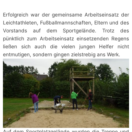
Erfolgreich war der gemeinsame Arbeitseinsatz der
Leichtathleten, Fußballmannschaften, Eltern und des
Vorstands auf dem Sportgelände. Trotz des
pünktlich zum Arbeitseinsatz einsetzenden Regens
ließen sich auch die vielen jungen Helfer nicht
entmutigen, sondern gingen zielstrebig ans Werk.
Auf dem Sportplatzgelände wurden die Treppe und