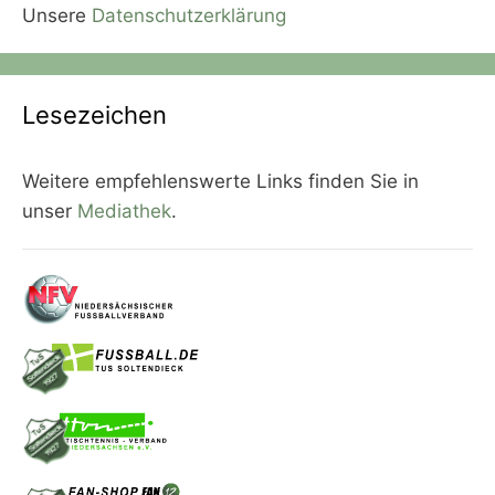
Unsere
Datenschutzerklärung
Lesezeichen
Weitere empfehlenswerte Links finden Sie in
unser
Mediathek
.