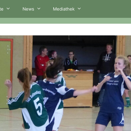
te
News
Mediathek