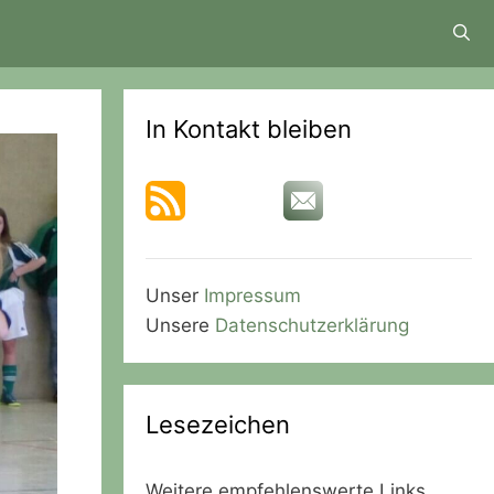
In Kontakt bleiben
Unser
Impressum
Unsere
Datenschutzerklärung
Lesezeichen
Weitere empfehlenswerte Links