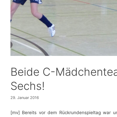
Beide C-Mädchenteam
Sechs!
29. Januar 2016
[mv] Bereits vor dem Rückrundenspieltag war u