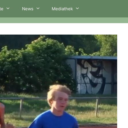
te
News
Mediathek