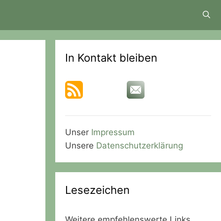
In Kontakt bleiben
Unser
Impressum
Unsere
Datenschutzerklärung
Lesezeichen
Weitere empfehlenswerte Links