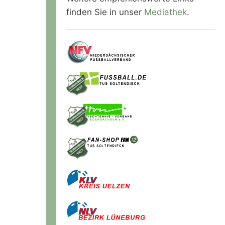
finden Sie in unser
Mediathek
.