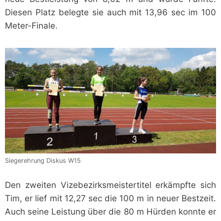
Diesen Platz belegte sie auch mit 13,96 sec im 100
Meter-Finale.
Siegerehrung Diskus W15
Den zweiten Vizebezirksmeistertitel erkämpfte sich
Tim, er lief mit 12,27 sec die 100 m in neuer Bestzeit.
Auch seine Leistung über die 80 m Hürden konnte er