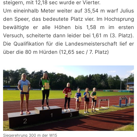
steigern, mit 12,18 sec wurde er Vierter.
Um eineinhalb Meter weiter auf 35,54 m warf Julius
den Speer, das bedeutete Platz vier. Im Hochsprung
bewältigte er alle Höhen bis 1,58 m im ersten
Versuch, scheiterte dann leider bei 1,61 m (3. Platz).
Die Qualifikation für die Landesmeisterschaft lief er
über die 80 m Hürden (12,65 sec / 7. Platz)
Siegerehrung 300 m der W15