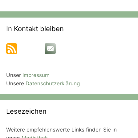
In Kontakt bleiben
Unser
Impressum
Unsere
Datenschutzerklärung
Lesezeichen
Weitere empfehlenswerte Links finden Sie in
unser
Mediathek
.