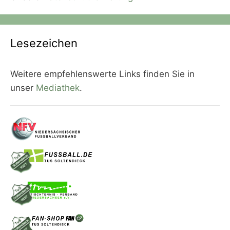
Lesezeichen
Weitere empfehlenswerte Links finden Sie in
unser
Mediathek
.