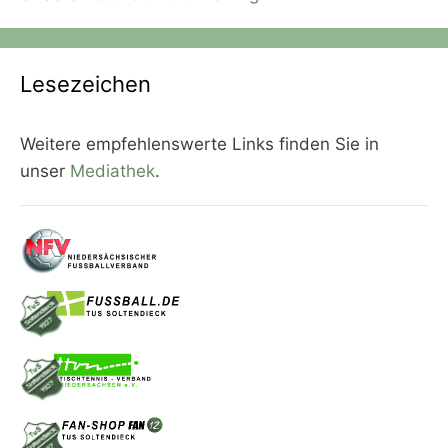
Lesezeichen
Weitere empfehlenswerte Links finden Sie in
unser
Mediathek
.