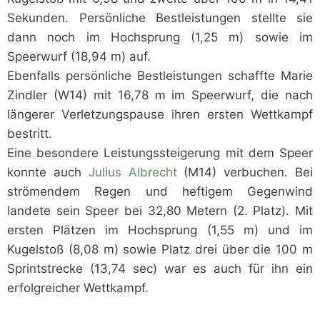
Sekunden. Persönliche Bestleistungen stellte sie
dann noch im Hochsprung (1,25 m) sowie im
Speerwurf (18,94 m) auf.
Ebenfalls persönliche Bestleistungen schaffte Marie
Zindler (W14) mit 16,78 m im Speerwurf, die nach
längerer Verletzungspause ihren ersten Wettkampf
bestritt.
Eine besondere Leistungssteigerung mit dem Speer
konnte auch
Julius Albrecht
(M14) verbuchen. Bei
strömendem Regen und heftigem Gegenwind
landete sein Speer bei 32,80 Metern (2. Platz). Mit
ersten Plätzen im Hochsprung (1,55 m) und im
Kugelstoß (8,08 m) sowie Platz drei über die 100 m
Sprintstrecke (13,74 sec) war es auch für ihn ein
erfolgreicher Wettkampf.