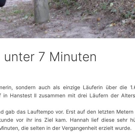
 unter 7 Minuten
hmerin, sondern auch als einzige Läuferin über die 
in Hanstest II zusammen mit drei Läufern der Alters
nd gab das Lauftempo vor. Erst auf den letzten Meter
unde vor ihr ins Ziel kam. Hannah lief diese sehr h
Minuten, die selten in der Vergangenheit erzielt wurde.