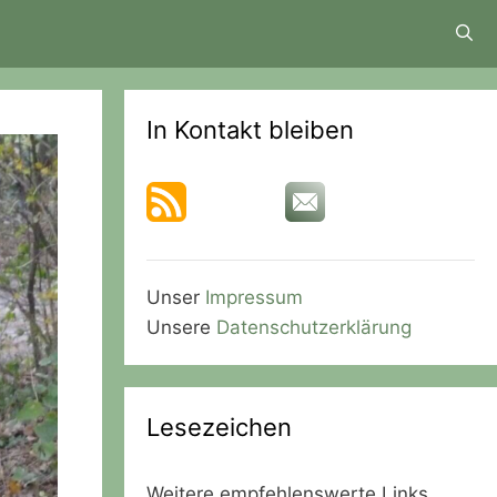
In Kontakt bleiben
Unser
Impressum
Unsere
Datenschutzerklärung
Lesezeichen
Weitere empfehlenswerte Links