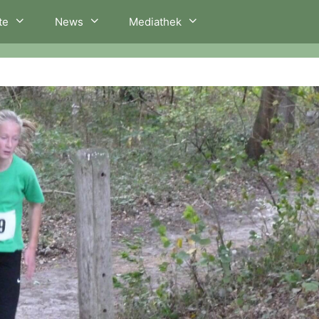
te
News
Mediathek