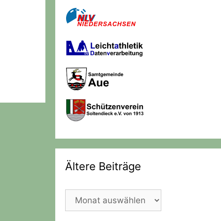
Ältere Beiträge
Ältere
Beiträge