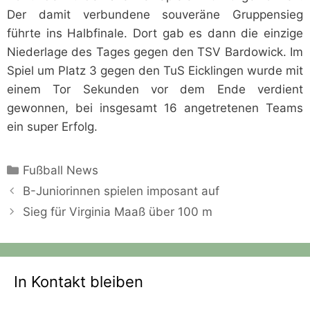
Der damit verbundene souveräne Gruppensieg
führte ins Halbfinale. Dort gab es dann die einzige
Niederlage des Tages gegen den TSV Bardowick. Im
Spiel um Platz 3 gegen den TuS Eicklingen wurde mit
einem Tor Sekunden vor dem Ende verdient
gewonnen, bei insgesamt 16 angetretenen Teams
ein super Erfolg.
Kategorien
Fußball News
B-Juniorinnen spielen imposant auf
Sieg für Virginia Maaß über 100 m
In Kontakt bleiben