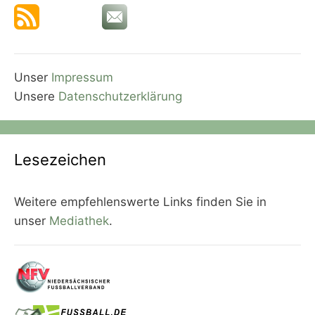
Unser
Impressum
Unsere
Datenschutzerklärung
Lesezeichen
Weitere empfehlenswerte Links finden Sie in
unser
Mediathek
.