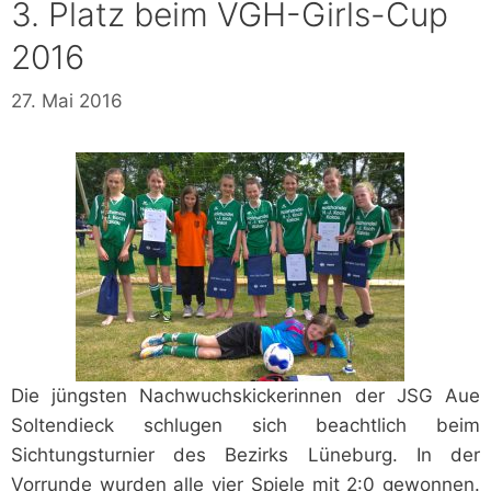
3. Platz beim VGH-Girls-Cup
2016
27. Mai 2016
Die jüngsten Nachwuchskickerinnen der JSG Aue
Soltendieck schlugen sich beachtlich beim
Sichtungsturnier des Bezirks Lüneburg. In der
Vorrunde wurden alle vier Spiele mit 2:0 gewonnen.