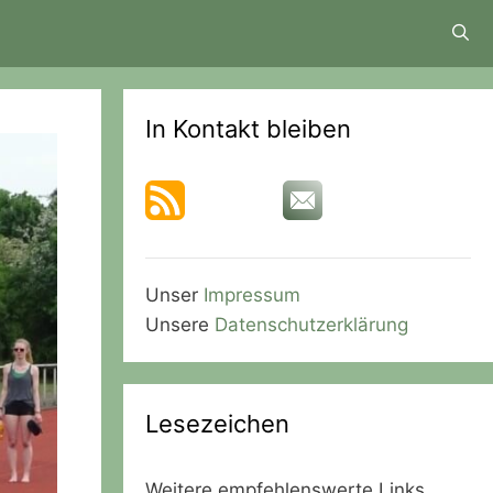
In Kontakt bleiben
Unser
Impressum
Unsere
Datenschutzerklärung
Lesezeichen
Weitere empfehlenswerte Links