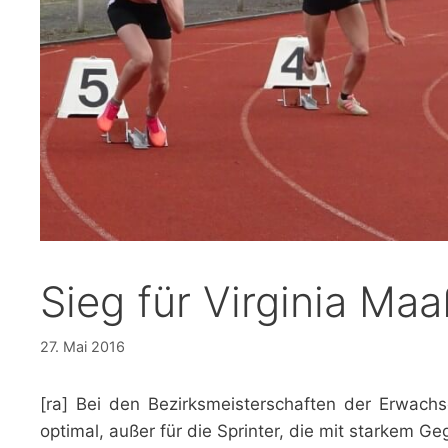
Sieg für Virginia Ma
27. Mai 2016
[ra] Bei den Bezirksmeisterschaften der Erwac
optimal, außer für die Sprinter, die mit starkem 