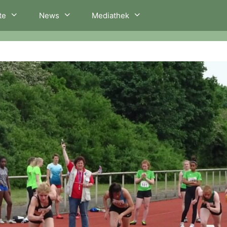
te
News
Mediathek