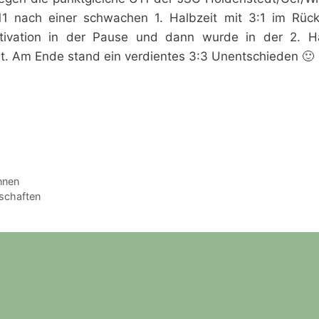
1 nach einer schwachen 1. Halbzeit mit 3:1 im Rück
tivation in der Pause und dann wurde in der 2. Ha
t. Am Ende stand ein verdientes 3:3 Unentschieden 🙂
nnen
rschaften