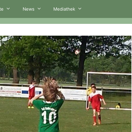
te
News
Mediathek