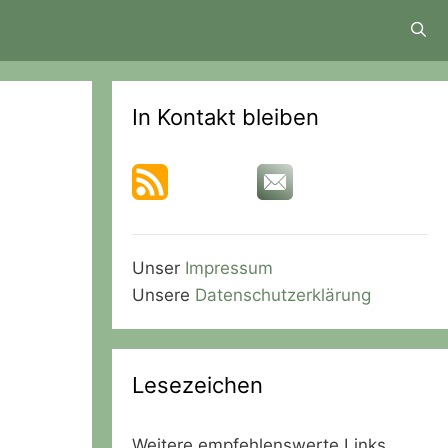
In Kontakt bleiben
Unser
Impressum
Unsere
Datenschutzerklärung
Lesezeichen
Weitere empfehlenswerte Links