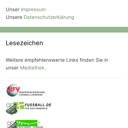
Unser
Impressum
Unsere
Datenschutzerklärung
Lesezeichen
Weitere empfehlenswerte Links finden Sie in
unser
Mediathek
.