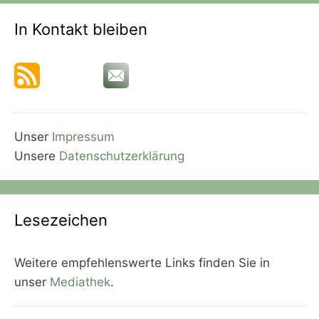
In Kontakt bleiben
Unser
Impressum
Unsere
Datenschutzerklärung
Lesezeichen
Weitere empfehlenswerte Links finden Sie in
unser
Mediathek
.