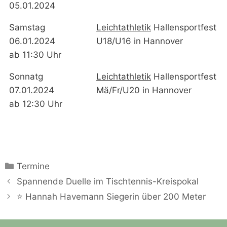
05.01.2024
Samstag
Leichtathletik
Hallensportfest
06.01.2024
U18/U16 in Hannover
ab 11:30 Uhr
Sonnatg
Leichtathletik
Hallensportfest
07.01.2024
Mä/Fr/U20 in Hannover
ab 12:30 Uhr
Kategorien
Termine
Spannende Duelle im Tischtennis-Kreispokal
⭐ Hannah Havemann Siegerin über 200 Meter