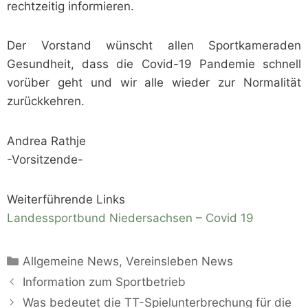
rechtzeitig informieren.
Der Vorstand wünscht allen Sportkameraden
Gesundheit, dass die Covid-19 Pandemie schnell
vorüber geht und wir alle wieder zur Normalität
zurückkehren.
Andrea Rathje
-Vorsitzende-
Weiterführende Links
Landessportbund Niedersachsen – Covid 19
Kategorien
Allgemeine News
,
Vereinsleben News
Information zum Sportbetrieb
Was bedeutet die TT-Spielunterbrechung für die