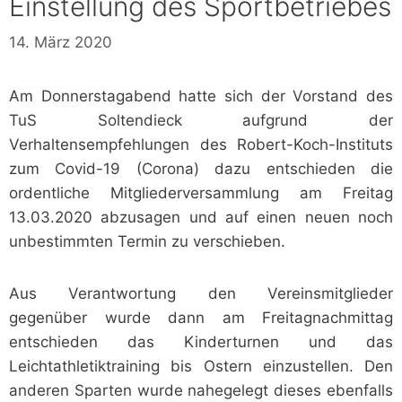
Einstellung des Sportbetriebes
14. März 2020
Am Donnerstagabend hatte sich der Vorstand des
TuS Soltendieck aufgrund der
Verhaltensempfehlungen des Robert-Koch-Instituts
zum Covid-19 (Corona) dazu entschieden die
ordentliche Mitgliederversammlung am Freitag
13.03.2020 abzusagen und auf einen neuen noch
unbestimmten Termin zu verschieben.
Aus Verantwortung den Vereinsmitglieder
gegenüber wurde dann am Freitagnachmittag
entschieden das Kinderturnen und das
Leichtathletiktraining bis Ostern einzustellen. Den
anderen Sparten wurde nahegelegt dieses ebenfalls