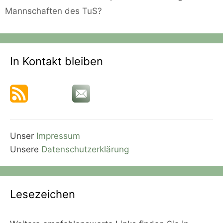
Mannschaften des TuS?
In Kontakt bleiben
Unser
Impressum
Unsere
Datenschutzerklärung
Lesezeichen