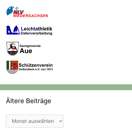
Ältere Beiträge
Ältere
Beiträge