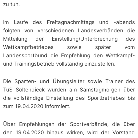
zu tun.
Im Laufe des Freitagnachmittags und -abends
folgten von verschiedenen Landesverbänden die
Mitteilung der Einstellung/Unterbrechung des
Wettkampfbetriebes sowie später vom
Landessportbund die Empfehlung den Wettkampf-
und Trainingsbetrieb vollständig einzustellen.
Die Sparten- und Übungsleiter sowie Trainer des
TuS Soltendieck wurden am Samstagmorgen über
die vollständige Einstellung des Sportbetriebes bis
zum 19.04.2020 informiert.
Über Empfehlungen der Sportverbände, die über
den 19.04.2020 hinaus wirken, wird der Vorstand