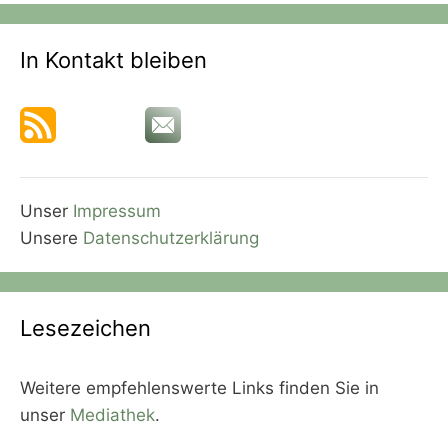
In Kontakt bleiben
Unser
Impressum
Unsere
Datenschutzerklärung
Lesezeichen
Weitere empfehlenswerte Links finden Sie in
unser
Mediathek
.