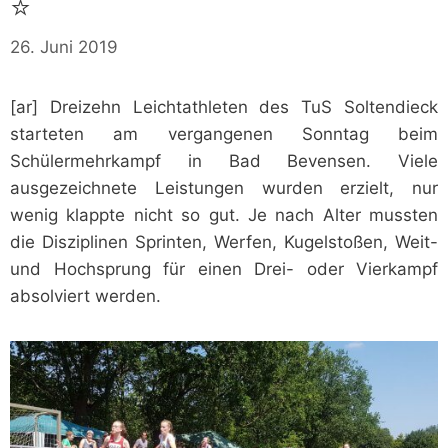
⭐
26. Juni 2019
[ar] Dreizehn Leichtathleten des TuS Soltendieck
starteten am vergangenen Sonntag beim
Schülermehrkampf in Bad Bevensen. Viele
ausgezeichnete Leistungen wurden erzielt, nur
wenig klappte nicht so gut. Je nach Alter mussten
die Disziplinen Sprinten, Werfen, Kugelstoßen, Weit-
und Hochsprung für einen Drei- oder Vierkampf
absolviert werden.