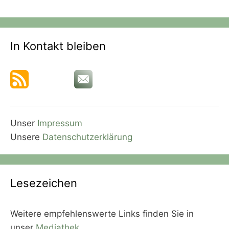
In Kontakt bleiben
Unser
Impressum
Unsere
Datenschutzerklärung
Lesezeichen
Weitere empfehlenswerte Links finden Sie in
unser
Mediathek
.