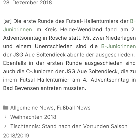
28. Dezember 2018
[ar] Die erste Runde des Futsal-Hallenturniers der
B-
Juniorinnen
im Kreis Heide-Wendland fand am 2.
Adventsonntag in Rosche statt. Mit zwei Niederlagen
und einem Unentschieden sind die
B-Juniorinnen
der JSG Aue Soltendieck aber leider ausgeschieden.
Ebenfalls in der ersten Runde ausgeschieden sind
auch die C-Junioren der JSG Aue Soltendieck, die zu
ihrem Futsal-Hallenturnier am 4. Adventsonntag in
Bad Bevensen antreten mussten.
Kategorien
Allgemeine News
,
Fußball News
Weihnachten 2018
Tischtennis: Stand nach den Vorrunden Saison
2018/2019