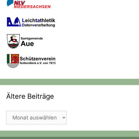
Ältere Beiträge
Ältere
Beiträge