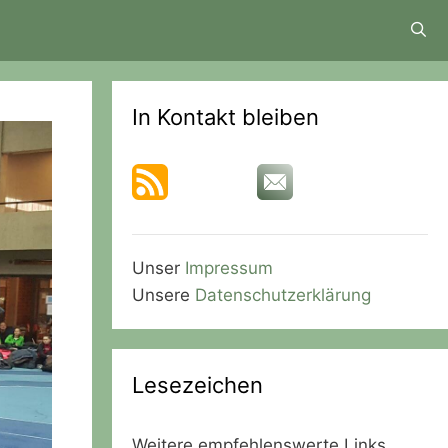
In Kontakt bleiben
Unser
Impressum
Unsere
Datenschutzerklärung
Lesezeichen
Weitere empfehlenswerte Links