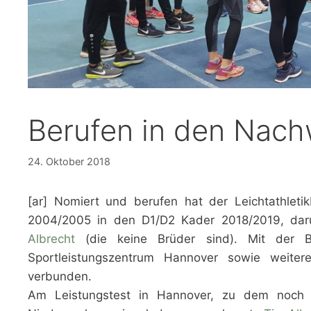
Berufen in den Nac
24. Oktober 2018
[ar] Nomiert und berufen hat der Leichtathlet
2004/2005 in den D1/D2 Kader 2018/2019, dar
Albrecht
(die keine Brüder sind). Mit der Be
Sportleistungszentrum Hannover sowie weiter
verbunden.
Am Leistungstest in Hannover, zu dem noch 