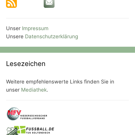
Unser
Impressum
Unsere
Datenschutzerklärung
Lesezeichen
Weitere empfehlenswerte Links finden Sie in
unser
Mediathek
.