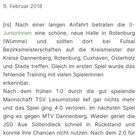
9. Februar 2018
[rs] Nach einer langen Anfahrt betraten die
B-
Juniorinnen
eine schöne, neue Halle in Rotenburg
(Wümme) und sollten dort bei Futsal
Bezirksmeisterschaften auf die Kreismeister der
Kreise Dannenberg, Rotenburg, Cuxhaven, Osterholz
und Stade treffen. Gleich im ersten Spiel wurde das
fehlende Training mit vielen Spielerinnen
erkennbar.
Nach dem frühen 1:0 durch die gut spielende
Mannschaft TSV Lesumstotel lief gar nichts mehr
und das Spiel ging 4:0 verloren. Im nächsten Spiel
ging es gegen MTV Dannenberg. Wieder geriet die
JSG Aue Soltendieck schnell in Rückstand und
konnte ihre Chancen nicht nutzen. Nach dem 2:0 für