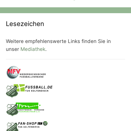
Lesezeichen
Weitere empfehlenswerte Links finden Sie in
unser
Mediathek
.