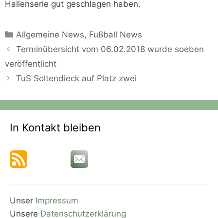
Hallenserie gut geschlagen haben.
Kategorien
Allgemeine News
,
Fußball News
Terminübersicht vom 06.02.2018 wurde soeben
veröffentlicht
TuS Soltendieck auf Platz zwei
In Kontakt bleiben
Unser
Impressum
Unsere
Datenschutzerklärung