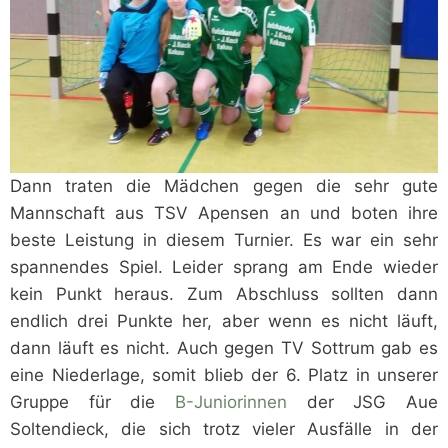
Dann traten die Mädchen gegen die sehr gute
Mannschaft aus TSV Apensen an und boten ihre
beste Leistung in diesem Turnier. Es war ein sehr
spannendes Spiel. Leider sprang am Ende wieder
kein Punkt heraus. Zum Abschluss sollten dann
endlich drei Punkte her, aber wenn es nicht läuft,
dann läuft es nicht. Auch gegen TV Sottrum gab es
eine Niederlage, somit blieb der 6. Platz in unserer
Gruppe für die
B-Juniorinnen
der JSG Aue
Soltendieck, die sich trotz vieler Ausfälle in der