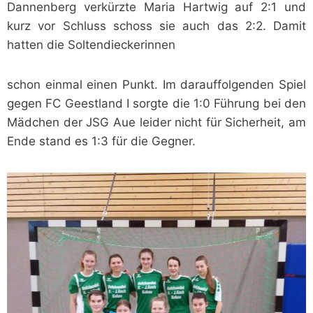
Dannenberg verkürzte Maria Hartwig auf 2:1 und
kurz vor Schluss schoss sie auch das 2:2. Damit
hatten die Soltendieckerinnen
schon einmal einen Punkt. Im darauffolgenden Spiel
gegen FC Geestland I sorgte die 1:0 Führung bei den
Mädchen der JSG Aue leider nicht für Sicherheit, am
Ende stand es 1:3 für die Gegner.