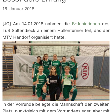
16. Januar 2018
[JG] Am 14.01.2018 nahmen die
B-Juniorinnen
des
TuS Soltendieck an einem Hallenturnier teil, das der
MTV Handorf organisiert hatte.
In der Vorrunde belegte die Mannschaft den zweiten
Platz, punktgleich mit dem Vorrundensieger, aber mit