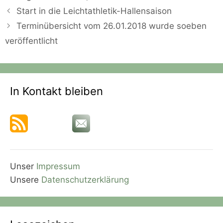
Start in die Leichtathletik-Hallensaison
Terminübersicht vom 26.01.2018 wurde soeben
veröffentlicht
In Kontakt bleiben
Unser
Impressum
Unsere
Datenschutzerklärung