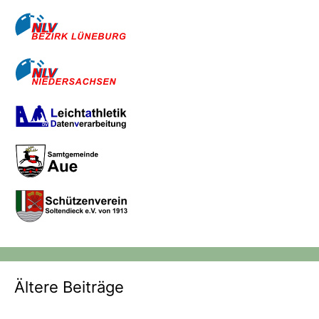
Ältere Beiträge