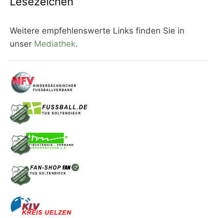
Lesezeichen
Weitere empfehlenswerte Links finden Sie in
unser
Mediathek
.