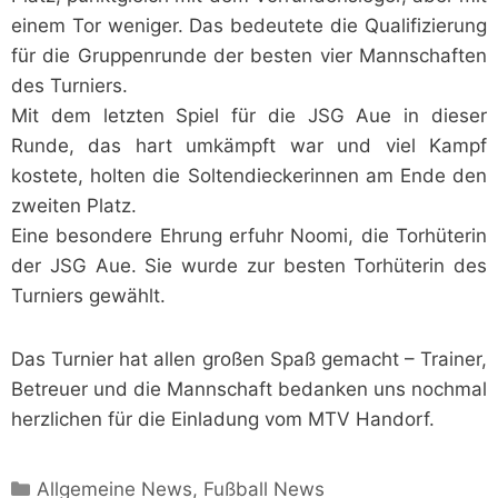
einem Tor weniger. Das bedeutete die Qualifizierung
für die Gruppenrunde der besten vier Mannschaften
des Turniers.
Mit dem letzten Spiel für die JSG Aue in dieser
Runde, das hart umkämpft war und viel Kampf
kostete, holten die Soltendieckerinnen am Ende den
zweiten Platz.
Eine besondere Ehrung erfuhr Noomi, die Torhüterin
der JSG Aue. Sie wurde zur besten Torhüterin des
Turniers gewählt.
Das Turnier hat allen großen Spaß gemacht – Trainer,
Betreuer und die Mannschaft bedanken uns nochmal
herzlichen für die Einladung vom MTV Handorf.
Kategorien
Allgemeine News
,
Fußball News