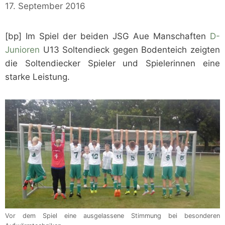
17. September 2016
[bp] Im Spiel der beiden JSG Aue Manschaften
D-
Junioren
U13 Soltendieck gegen Bodenteich zeigten
die Soltendiecker Spieler und Spielerinnen eine
starke Leistung.
Vor dem Spiel eine ausgelassene Stimmung bei besonderen