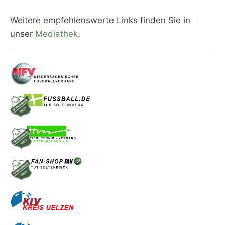
Weitere empfehlenswerte Links finden Sie in
unser
Mediathek
.