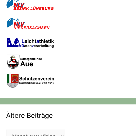
Ältere Beiträge
Ältere