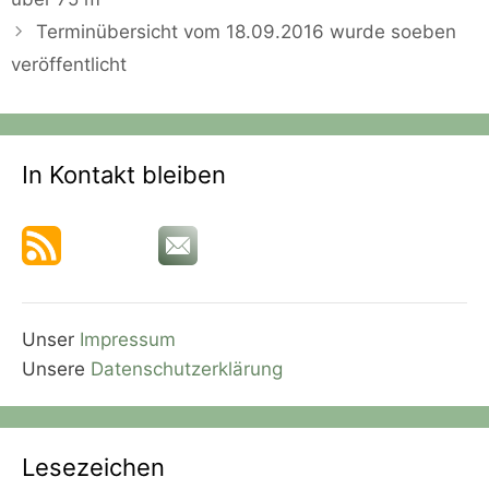
Terminübersicht vom 18.09.2016 wurde soeben
veröffentlicht
In Kontakt bleiben
Unser
Impressum
Unsere
Datenschutzerklärung
Lesezeichen