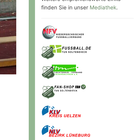
finden Sie in unser
Mediathek
.