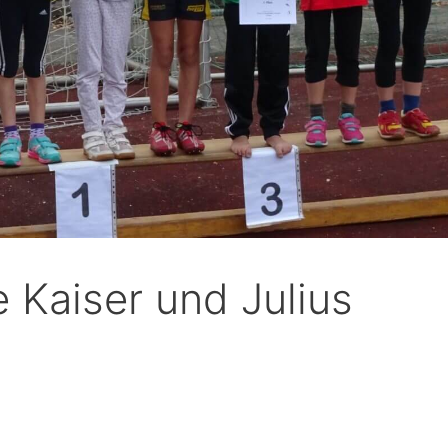
e Kaiser und Julius