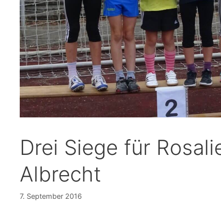
Drei Siege für Rosali
Albrecht
7. September 2016