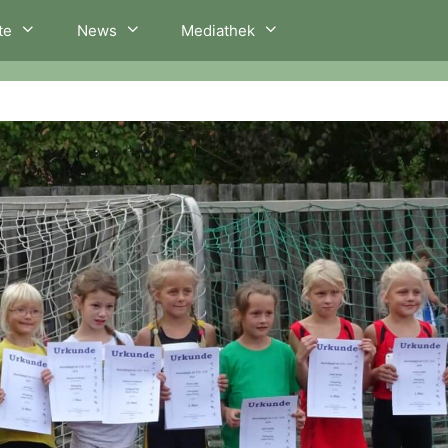
te
News
Mediathek