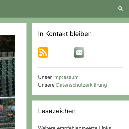
In Kontakt bleiben
Unser
Impressum
Unsere
Datenschutzerklärung
Lesezeichen
Weitere empfehlenswerte Links