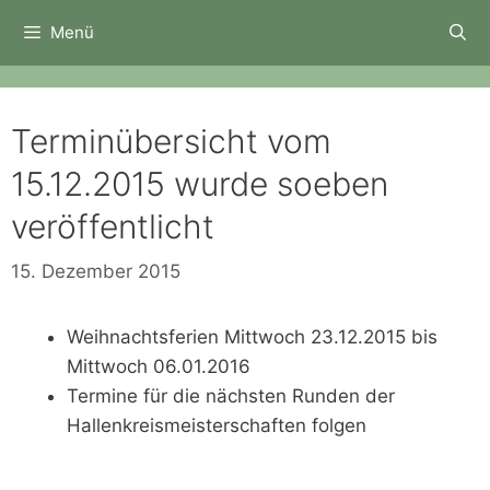
Zum
Menü
Inhalt
springen
Terminübersicht vom
15.12.2015 wurde soeben
veröffentlicht
15. Dezember 2015
Weihnachtsferien Mittwoch 23.12.2015 bis
Mittwoch 06.01.2016
Termine für die nächsten Runden der
Hallenkreismeisterschaften folgen