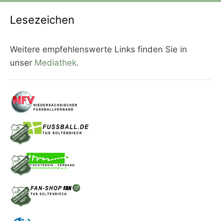
Lesezeichen
Weitere empfehlenswerte Links finden Sie in
unser
Mediathek
.