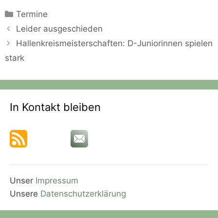
Kategorien
Termine
Leider ausgeschieden
Hallenkreismeisterschaften: D-Juniorinnen spielen
stark
In Kontakt bleiben
Unser
Impressum
Unsere
Datenschutzerklärung