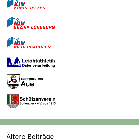
Ältere Beiträge