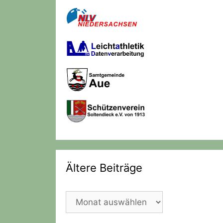
Ältere Beiträge
Ältere
Beiträge