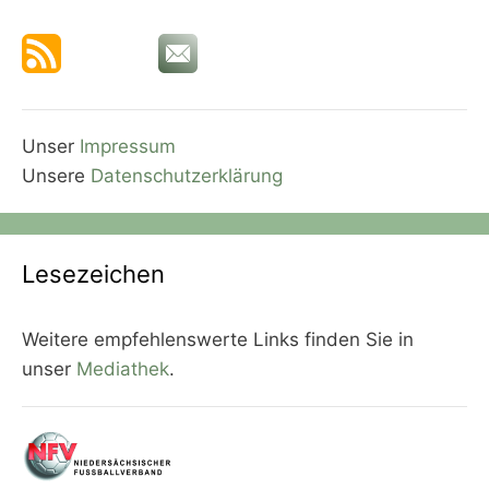
Unser
Impressum
Unsere
Datenschutzerklärung
Lesezeichen
Weitere empfehlenswerte Links finden Sie in
unser
Mediathek
.