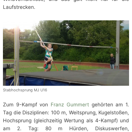
Laufstrecken.
Stabhochsprung MJ U16
Zum 9-Kampf von
Franz Gummert
gehörten am 1.
Tag die Disziplinen: 100 m, Weitsprung, Kugelstoßen,
Hochsprung (gleichzeitig Wertung als 4-Kampf) und
am 2. Tag: 80 m Hürden, Diskuswerfen,