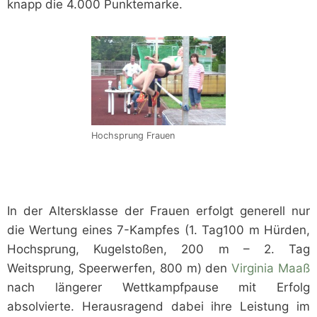
knapp die 4.000 Punktemarke.
Hochsprung Frauen
In der Altersklasse der Frauen erfolgt generell nur
die Wertung eines 7-Kampfes (1. Tag100 m Hürden,
Hochsprung, Kugelstoßen, 200 m – 2. Tag
Weitsprung, Speerwerfen, 800 m) den
Virginia Maaß
nach längerer Wettkampfpause mit Erfolg
absolvierte. Herausragend dabei ihre Leistung im