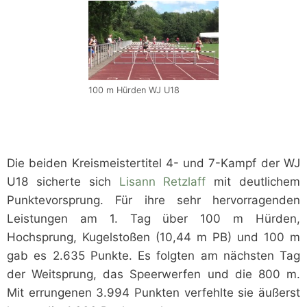
100 m Hürden WJ U18
Die beiden Kreismeistertitel 4- und 7-Kampf der WJ
U18 sicherte sich
Lisann Retzlaff
mit deutlichem
Punktevorsprung. Für ihre sehr hervorragenden
Leistungen am 1. Tag über 100 m Hürden,
Hochsprung, Kugelstoßen (10,44 m PB) und 100 m
gab es 2.635 Punkte. Es folgten am nächsten Tag
der Weitsprung, das Speerwerfen und die 800 m.
Mit errungenen 3.994 Punkten verfehlte sie äußerst