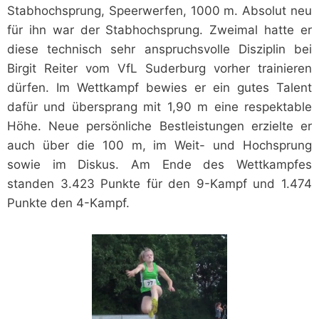
Stabhochsprung, Speerwerfen, 1000 m. Absolut neu
für ihn war der Stabhochsprung. Zweimal hatte er
diese technisch sehr anspruchsvolle Disziplin bei
Birgit Reiter vom VfL Suderburg vorher trainieren
dürfen. Im Wettkampf bewies er ein gutes Talent
dafür und übersprang mit 1,90 m eine respektable
Höhe. Neue persönliche
Bestleistungen erzielte er
auch über die 100 m, im Weit- und Hochsprung
sowie im Diskus. Am Ende des Wettkampfes
standen 3.423 Punkte für den 9-Kampf und 1.474
Punkte den 4-Kampf.