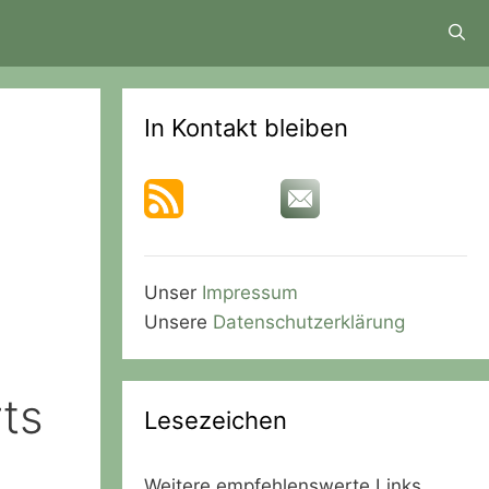
In Kontakt bleiben
Unser
Impressum
Unsere
Datenschutzerklärung
rts
Lesezeichen
Weitere empfehlenswerte Links