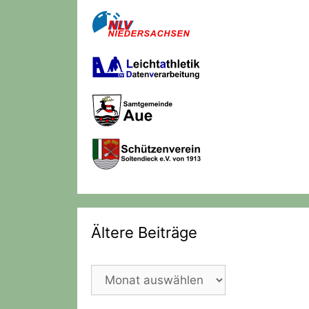
Ältere Beiträge
Ältere
Beiträge