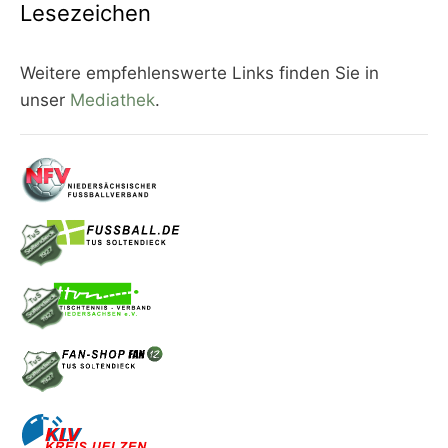
Lesezeichen
Weitere empfehlenswerte Links finden Sie in
unser
Mediathek
.