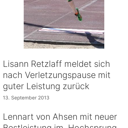
Lisann Retzlaff meldet sich
nach Verletzungspause mit
guter Leistung zurück
13. September 2013
Lennart von Ahsen mit neuer
Bestleistung im Hochsprung