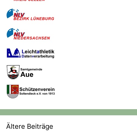
Ältere Beiträge