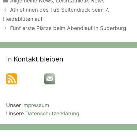
Allgemeine News
,
Leichtathletik News
Athletinnen des TuS Soltendieck beim 7.
Heideblütenlauf
Fünf erste Plätze beim Abendlauf in Suderburg
In Kontakt bleiben
Unser
Impressum
Unsere
Datenschutzerklärung