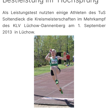
Als Leistungstest nutzten einige Athleten des TuS
Soltendieck die Kreismeisterschaften im Mehrkampf
des KLV Lüchow-Dannenberg am 1. September
2013 in Lüchow.