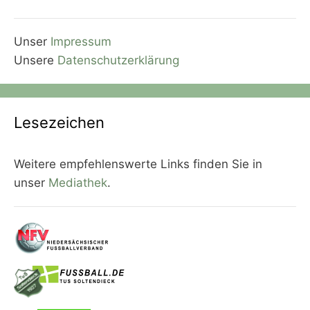
Unser
Impressum
Unsere
Datenschutzerklärung
Lesezeichen
Weitere empfehlenswerte Links finden Sie in
unser
Mediathek
.