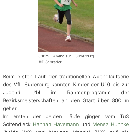
800m Abendlauf Suderburg
©D.Schrader
Beim ersten Lauf der traditionellen Abendlaufserie
des VfL Suderburg konnten Kinder der U10 bis zur
Jugend U14 im Rahmenprogramm der
Bezirksmeisterschaften an den Start über 800 m
gehen.
Im ersten der beiden Läufe gingen vom TuS
Soltendieck
Hannah Havemann
und
Menea Huhnke