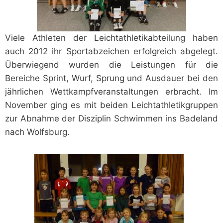
Viele Athleten der Leichtathletikabteilung haben
auch 2012 ihr Sportabzeichen erfolgreich abgelegt.
Überwiegend wurden die Leistungen für die
Bereiche Sprint, Wurf, Sprung und Ausdauer bei den
jährlichen Wettkampfveranstaltungen erbracht. Im
November ging es mit beiden Leichtathletikgruppen
zur Abnahme der Disziplin Schwimmen ins Badeland
nach Wolfsburg.