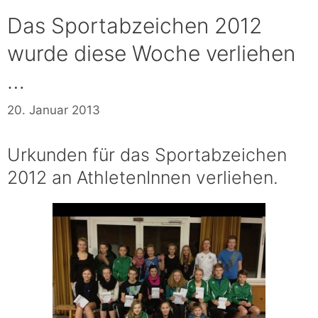
Das Sportabzeichen 2012
wurde diese Woche verliehen
…
20. Januar 2013
Urkunden für das Sportabzeichen
2012 an AthletenInnen verliehen.