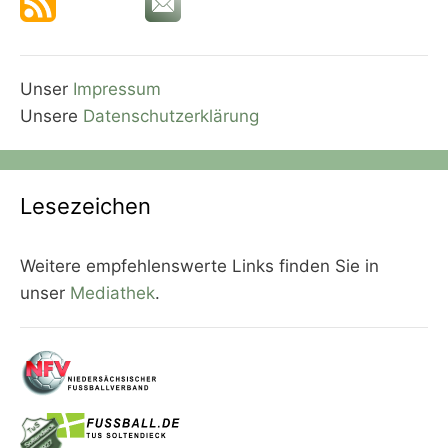
Unser
Impressum
Unsere
Datenschutzerklärung
Lesezeichen
Weitere empfehlenswerte Links finden Sie in
unser
Mediathek
.