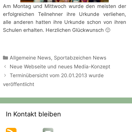
Am Montag und Mittwoch wurde den meisten der
erfolgreichen Teilnehner ihre Urkunde verliehen,
alle anderen hatten ihre Urkunde schon von ihren
Schulen erhalten. Herzlichen Glückwunsch 🙂
Kategorien
Allgemeine News
,
Sportabzeichen News
Neue Webseite und neues Media-Konzept
Terminübersicht vom 20.01.2013 wurde
veröffentlicht
In Kontakt bleiben