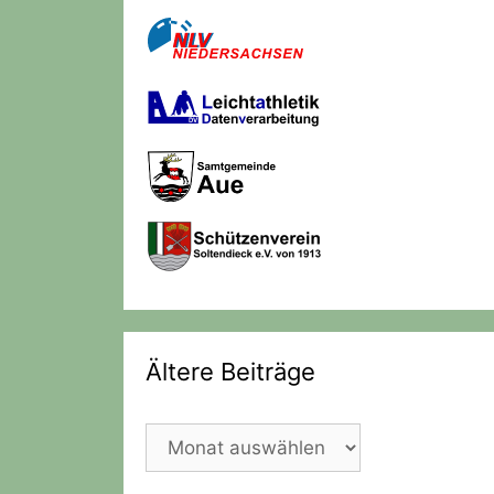
Ältere Beiträge
Ältere
Beiträge