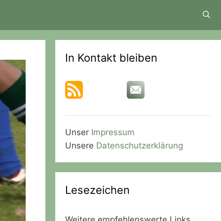
In Kontakt bleiben
Unser
Impressum
Unsere
Datenschutzerklärung
Lesezeichen
Weitere empfehlenswerte Links