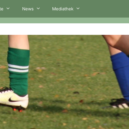
te
News
Mediathek