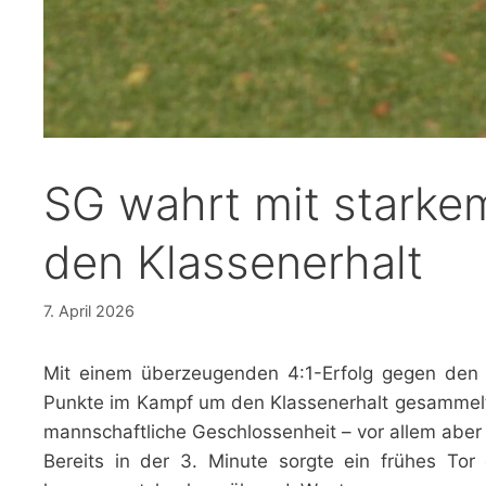
SG wahrt mit starke
den Klassenerhalt
7. April 2026
Mit einem überzeugenden 4:1-Erfolg gegen de
Punkte im Kampf um den Klassenerhalt gesammelt.
mannschaftliche Geschlossenheit – vor allem abe
Bereits in der 3. Minute sorgte ein frühes Tor