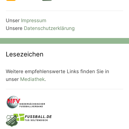
Unser
Impressum
Unsere
Datenschutzerklärung
Lesezeichen
Weitere empfehlenswerte Links finden Sie in
unser
Mediathek
.