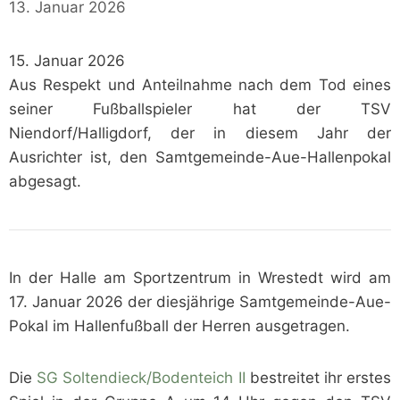
13. Januar 2026
15. Januar 2026
Aus Respekt und Anteilnahme nach dem Tod eines
seiner Fußballspieler hat der TSV
Niendorf/Halligdorf, der in diesem Jahr der
Ausrichter ist, den Samtgemeinde-Aue-Hallenpokal
abgesagt.
In der Halle am Sportzentrum in Wrestedt wird am
17. Januar 2026 der diesjährige Samtgemeinde-Aue-
Pokal im Hallenfußball der Herren ausgetragen.
Die
SG Soltendieck/Bodenteich II
bestreitet ihr erstes