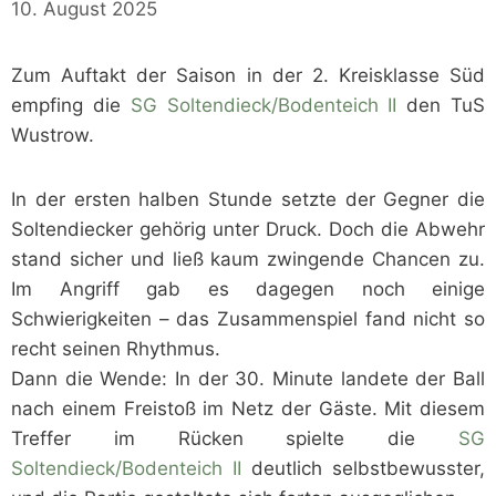
10. August 2025
Zum Auftakt der Saison in der 2. Kreisklasse Süd
empfing die
SG Soltendieck/Bodenteich II
den TuS
Wustrow.
In der ersten halben Stunde setzte der Gegner die
Soltendiecker gehörig unter Druck. Doch die Abwehr
stand sicher und ließ kaum zwingende Chancen zu.
Im Angriff gab es dagegen noch einige
Schwierigkeiten – das Zusammenspiel fand nicht so
recht seinen Rhythmus.
Dann die Wende: In der 30. Minute landete der Ball
nach einem Freistoß im Netz der Gäste. Mit diesem
Treffer im Rücken spielte die
SG
Soltendieck/Bodenteich II
deutlich selbstbewusster,