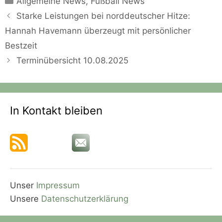
Allgemeine News
,
Fußball News
Starke Leistungen bei norddeutscher Hitze:
Hannah Havemann überzeugt mit persönlicher
Bestzeit
Terminübersicht 10.08.2025
In Kontakt bleiben
Unser
Impressum
Unsere
Datenschutzerklärung