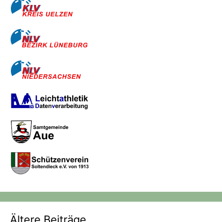
Ältere Beiträge