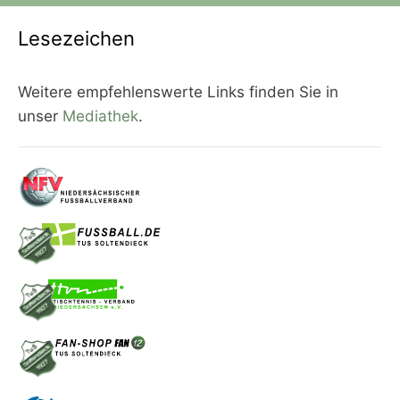
Lesezeichen
Weitere empfehlenswerte Links finden Sie in
unser
Mediathek
.