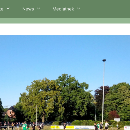
te
News
Mediathek