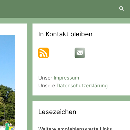
In Kontakt bleiben
Unser
Impressum
Unsere
Datenschutzerklärung
Lesezeichen
Weitere empfehlenswerte Links