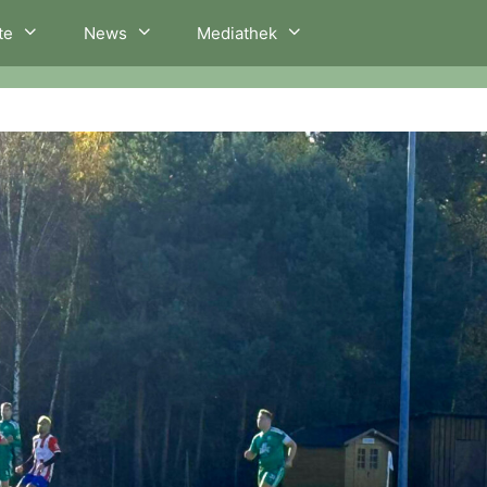
te
News
Mediathek