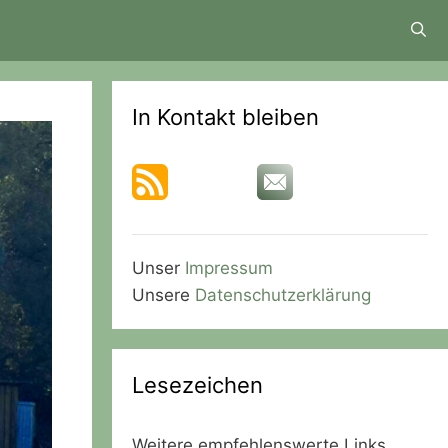
In Kontakt bleiben
Unser
Impressum
Unsere
Datenschutzerklärung
Lesezeichen
Weitere empfehlenswerte Links