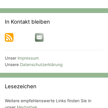
In Kontakt bleiben
Unser
Impressum
Unsere
Datenschutzerklärung
Lesezeichen
Weitere empfehlenswerte Links finden Sie in
unser
Mediathek
.