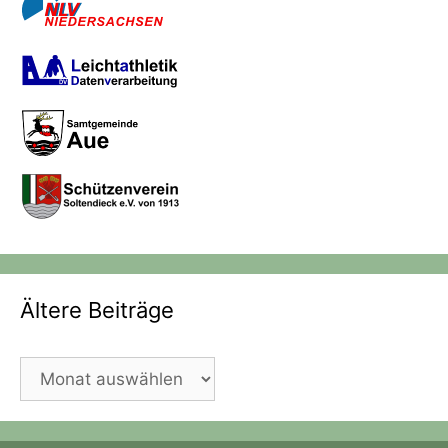
Ältere Beiträge
Ältere
Beiträge