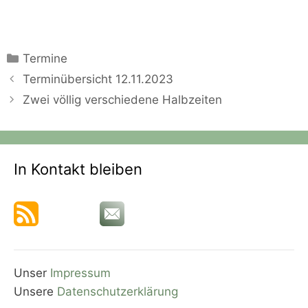
Kategorien
Termine
Terminübersicht 12.11.2023
Zwei völlig verschiedene Halbzeiten
In Kontakt bleiben
Unser
Impressum
Unsere
Datenschutzerklärung