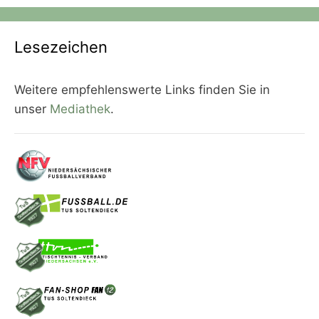
Lesezeichen
Weitere empfehlenswerte Links finden Sie in
unser
Mediathek
.