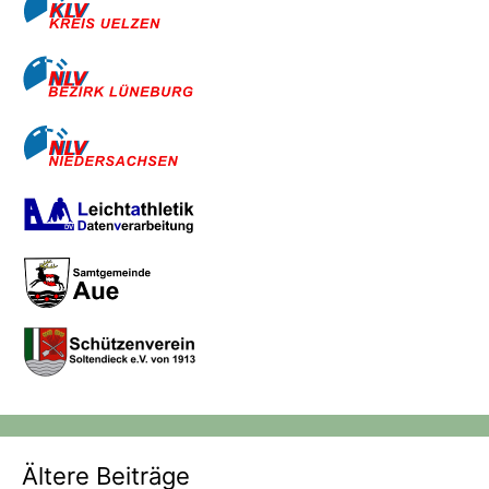
Ältere Beiträge