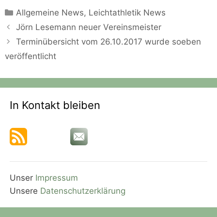
Kategorien
Allgemeine News
,
Leichtathletik News
Jörn Lesemann neuer Vereinsmeister
Terminübersicht vom 26.10.2017 wurde soeben
veröffentlicht
In Kontakt bleiben
Unser
Impressum
Unsere
Datenschutzerklärung