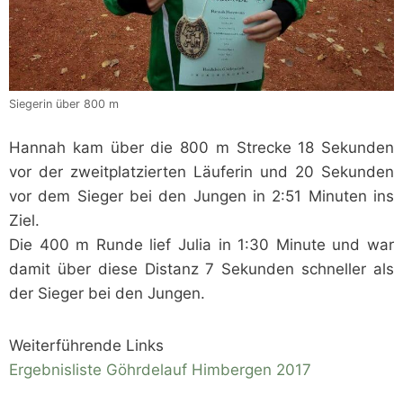
Siegerin über 800 m
Hannah kam über die 800 m Strecke 18 Sekunden
vor der zweitplatzierten Läuferin und 20 Sekunden
vor dem Sieger bei den Jungen in 2:51 Minuten ins
Ziel.
Die 400 m Runde lief Julia in 1:30 Minute und war
damit über diese Distanz 7 Sekunden schneller als
der Sieger bei den Jungen.
Weiterführende Links
Ergebnisliste Göhrdelauf Himbergen 2017