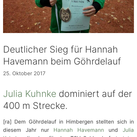
Deutlicher Sieg für Hannah
Havemann beim Göhrdelauf
25. Oktober 2017
Julia Kuhnke
dominiert auf der
400 m Strecke.
[ra] Dem Göhrdelauf in Himbergen stellten sich in
diesem Jahr nur
Hannah Havemann
und
Julia