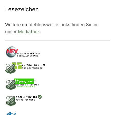
Lesezeichen
Weitere empfehlenswerte Links finden Sie in
unser
Mediathek
.