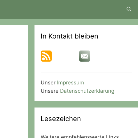
In Kontakt bleiben
Unser
Impressum
Unsere
Datenschutzerklärung
Lesezeichen
Weitere empfehlenswerte Links