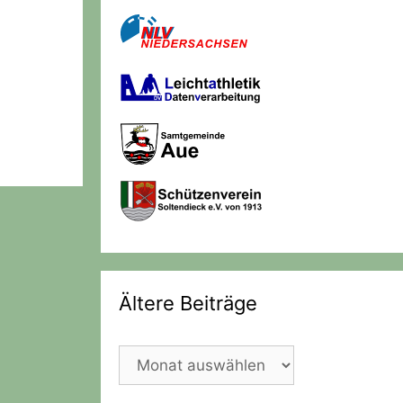
Ältere Beiträge
Ältere
Beiträge