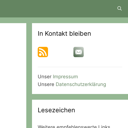
In Kontakt bleiben
Unser
Impressum
Unsere
Datenschutzerklärung
Lesezeichen
Weitere empfehlenswerte Links