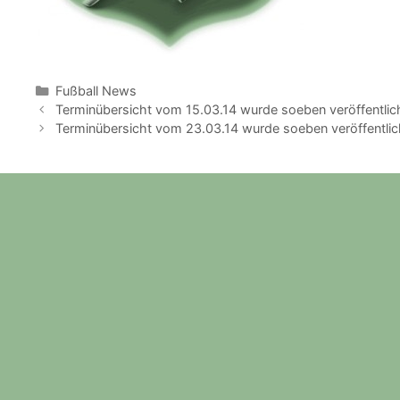
Kategorien
Fußball News
Terminübersicht vom 15.03.14 wurde soeben veröffentlic
Terminübersicht vom 23.03.14 wurde soeben veröffentlic