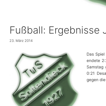
Fußball: Ergebnisse
23. März 2014
Das Spiel
endete 2:
Samstag 
0:21 Des
gegen die 