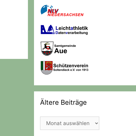
Ältere Beiträge
Ältere
Beiträge