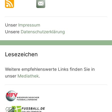
Unser
Impressum
Unsere
Datenschutzerklärung
Lesezeichen
Weitere empfehlenswerte Links finden Sie in
unser
Mediathek
.