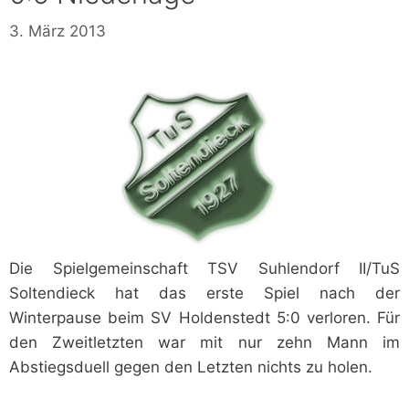
3. März 2013
Die Spielgemeinschaft TSV Suhlendorf II/TuS
Soltendieck hat das erste Spiel nach der
Winterpause beim SV Holdenstedt 5:0 verloren. Für
den Zweitletzten war mit nur zehn Mann im
Abstiegsduell gegen den Letzten nichts zu holen.