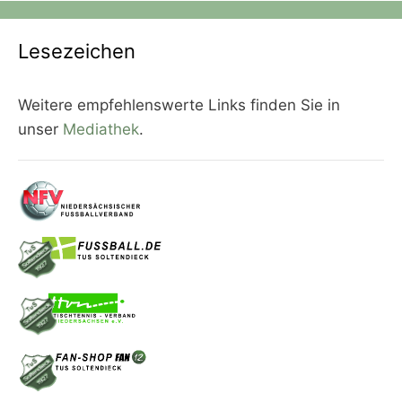
Lesezeichen
Weitere empfehlenswerte Links finden Sie in
unser
Mediathek
.