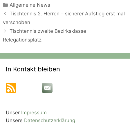
Kategorien
Allgemeine News
Tischtennis 2. Herren – sicherer Aufstieg erst mal
verschoben
Tischtennis zweite Bezirksklasse –
Relegationsplatz
In Kontakt bleiben
Unser
Impressum
Unsere
Datenschutzerklärung